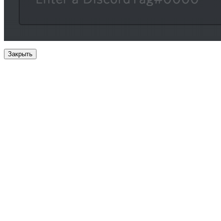
Закрыть