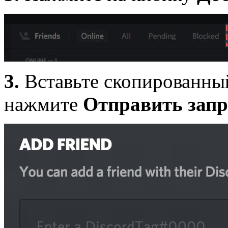
3.
Вставьте скопированный
нажмите
Отправить зап