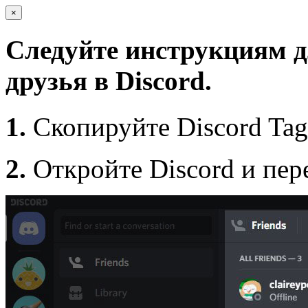
×
Следуйте инструкциям д
друзья в Discord.
1.
Скопируйте Discord Ta
2.
Откройте Discord и пер