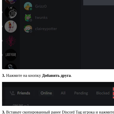
3.
Нажмите на кнопку
Добавить друга
.
3.
Вставьте скопированный ранее Discord Tag игрока и нажмит