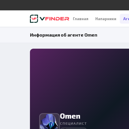
Главная
Напарники
Аг
Информация об агенте Omen
Omen
СПЕЦИАЛИСТ