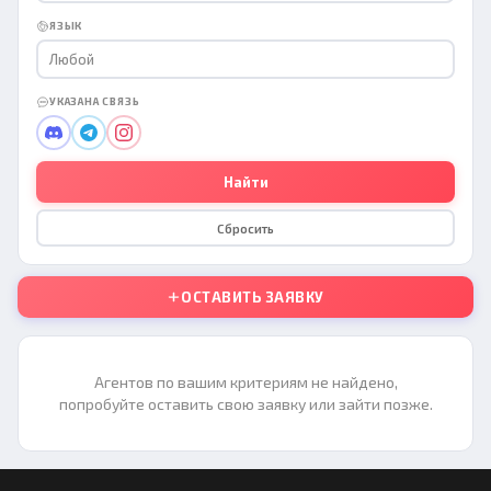
ЯЗЫК
Любой
УКАЗАНА СВЯЗЬ
Найти
Сбросить
ОСТАВИТЬ ЗАЯВКУ
Агентов по вашим критериям не найдено,
попробуйте оставить свою заявку или зайти позже.