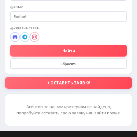
ЯЗЫК
Любой
УКАЗАНА СВЯЗЬ
Найти
Сбросить
ОСТАВИТЬ ЗАЯВКУ
Агентов по вашим критериям не найдено,
попробуйте оставить свою заявку или зайти позже.