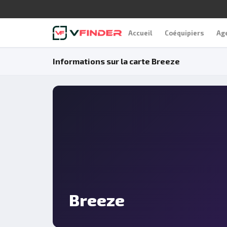
Accueil
Coéquipiers
Ag
Informations sur la carte Breeze
Breeze