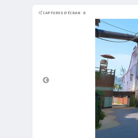
CAPTURES D'ÉCRAN · 8