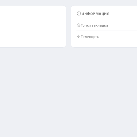
ИНФОРМАЦИЯ
Точки закладки
Телепорты