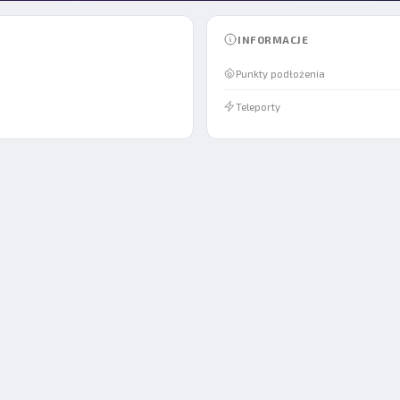
INFORMACJE
Punkty podłożenia
Teleporty