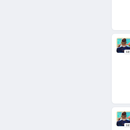
32
32